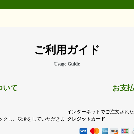
ご利用ガイド
Usage Guide
ついて
お支
インターネットでご注文された
ックし、決済をしていただきま
クレジットカード