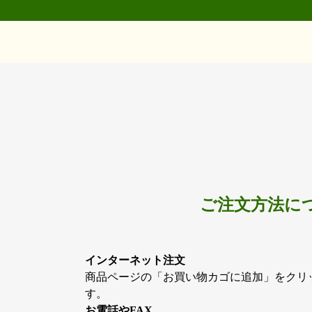
ご注文方法に
インターネット注文
商品ページの「お買い物カゴに追加」をクリ
す。
お電話やFAX