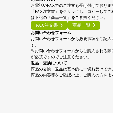
お電話やFAXでのご注文も受け付けておりま
「FAX注文書」をクリックし、コピーして
は下記の「商品一覧」をご参照ください。
FAX注文書
商品一覧
お問い合わせフォーム
お問い合わせフォームから必要事項をご記入
す。
※お問い合わせフォームからご購入される際
が必須ですのでご注意ください。
返品・交換について
商品の交換・返品は基本的に一切お受けでき
商品の内容等をご確認の上、ご購入の方をよ