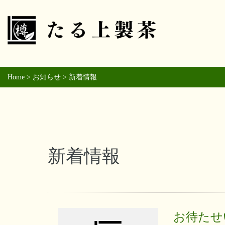
Home
>
お知らせ
>
新着情報
新着情報
お待たせ