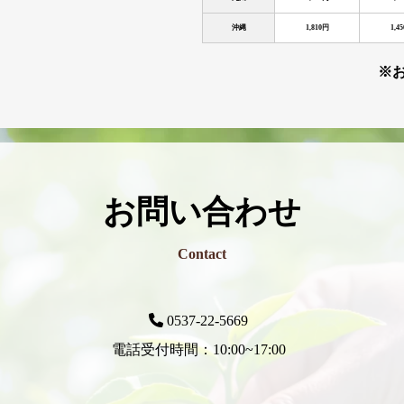
沖縄
1,810円
1,4
※
お問い合わせ
Contact
0537-22-5669
電話受付時間：10:00~17:00