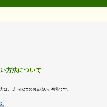
払い方法について
方は、以下の2つのお支払いが可能です。