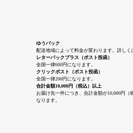
ゆうパック
配送地域によって料金が変わります。詳しく
レターパックプラス（ポスト投函）
全国一律600円になります。
クリックポスト（ポスト投函）
全国一律200円になります。
合計金額10,000円（税込）以上
お届け先一件につき、合計金額が10,000円
なります。