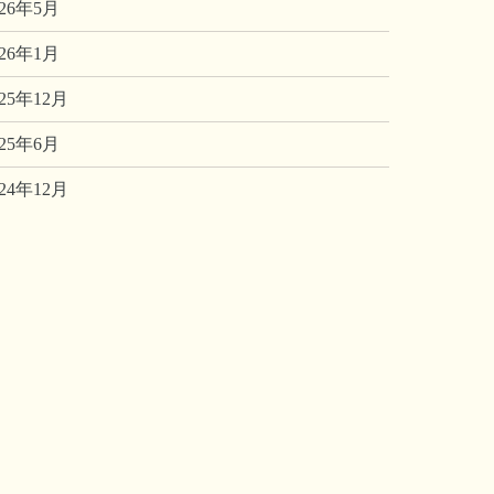
026年5月
026年1月
025年12月
025年6月
024年12月