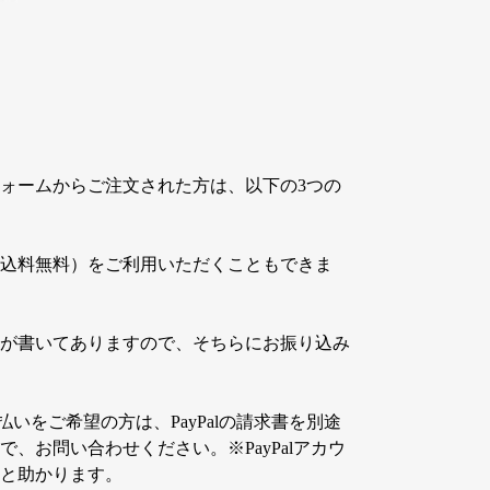
フォームからご注文された方は、以下の3つの
込料無料）をご利用いただくこともできま
が書いてありますので、そちらにお振り込み
ド払いをご希望の方は、PayPalの請求書を別途
、お問い合わせください。※PayPalアカウ
と助かります。