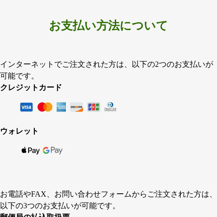
お支払い方法について
インターネットでご注文された方は、以下の2つのお支払いが
可能です。
クレジットカード
ウォレット
お電話やFAX、お問い合わせフォームからご注文された方は、
以下の3つのお支払いが可能です。