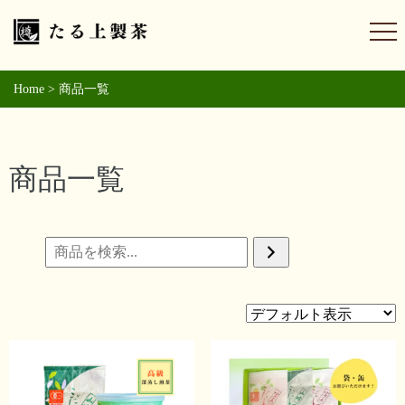
Home
>
商品一覧
商品一覧