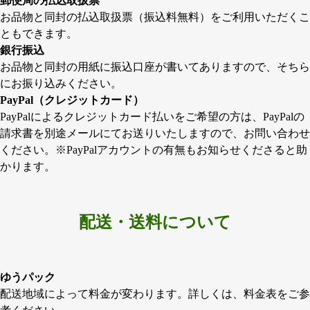
郵便局の払込取扱票
お品物と同封の払込取扱票（振込料無料）をご利用いただくこ
ともできます。
銀行振込
お品物と同封の用紙に振込口座が書いてありますので、そちら
にお振り込みください。
PayPal（クレジットカード）
PayPalによるクレジットカード払いをご希望の方は、PayPalの
請求書を別途メールにてお送りいたしますので、お問い合わせ
ください。※PayPalアカウントの有無もお知らせくださると助
かります。
配送・送料について
ゆうパック
配送地域によって料金が変わります。詳しくは、料金表をご参