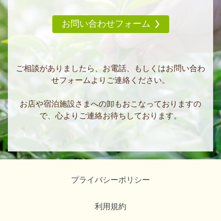
お問い合わせフォーム
ご相談がありましたら、お電話、もしくはお問い合わ
せフォームよりご連絡ください。
お店や宿泊施設さまへの卸もおこなっておりますの
で、心よりご連絡お待ちしております。
プライバシーポリシー
利用規約