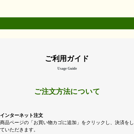
ご利用ガイド
Usage Guide
ご注文方法について
インターネット注文
商品ページの「お買い物カゴに追加」をクリックし、決済をし
ていただきます。