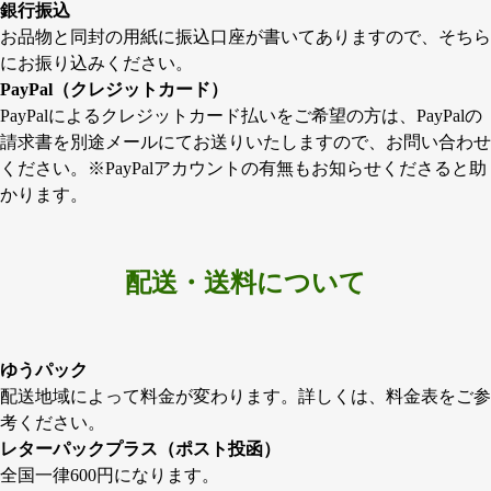
銀行振込
お品物と同封の用紙に振込口座が書いてありますので、そちら
にお振り込みください。
PayPal（クレジットカード）
PayPalによるクレジットカード払いをご希望の方は、PayPalの
請求書を別途メールにてお送りいたしますので、お問い合わせ
ください。※PayPalアカウントの有無もお知らせくださると助
かります。
配送・送料について
ゆうパック
配送地域によって料金が変わります。詳しくは、料金表をご参
考ください。
レターパックプラス（ポスト投函）
全国一律600円になります。