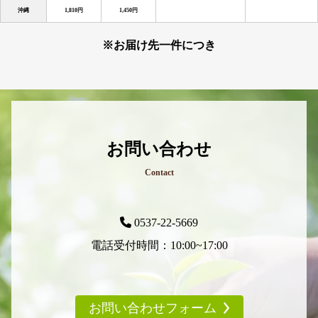
沖縄
1,810円
1,450円
※お届け先一件につき
お問い合わせ
Contact
0537-22-5669
電話受付時間：10:00~17:00
お問い合わせフォーム