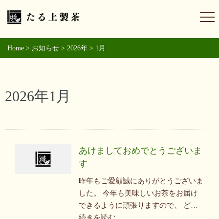
Home
>
お知らせ
>
2026年
>
1月
2026年1月
あけましておめでとうございま
す
昨年もご愛顧誠にありがとうございま
した。 今年も美味しいお茶をお届け
できるように頑張りますので、 ど…
続きを読む