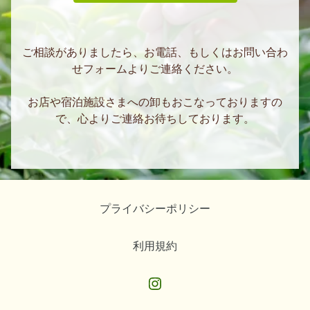
ご相談がありましたら、お電話、もしくはお問い合わ
せフォームよりご連絡ください。
お店や宿泊施設さまへの卸もおこなっておりますの
で、心よりご連絡お待ちしております。
プライバシーポリシー
利用規約
Instagram