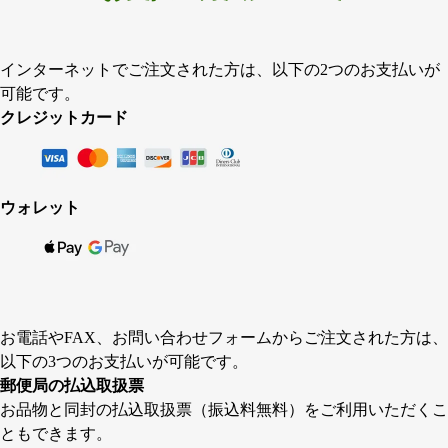
インターネットでご注文された方は、以下の2つのお支払いが
可能です。
クレジットカード
ウォレット
お電話やFAX、お問い合わせフォームからご注文された方は、
以下の3つのお支払いが可能です。
郵便局の払込取扱票
お品物と同封の払込取扱票（振込料無料）をご利用いただくこ
ともできます。