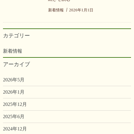
新着情報
2026年1月1日
カテゴリー
新着情報
アーカイブ
2026年5月
2026年1月
2025年12月
2025年6月
2024年12月