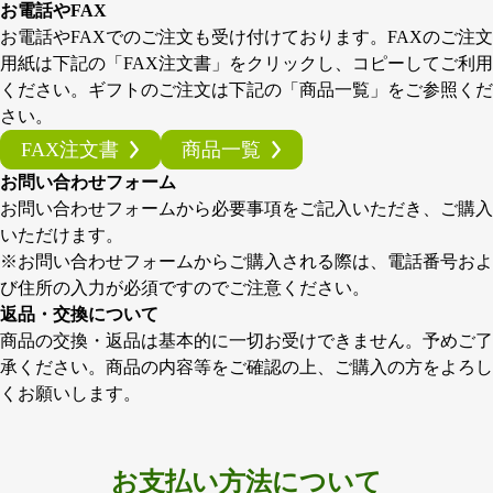
お電話やFAX
お電話やFAXでのご注文も受け付けております。FAXのご注文
用紙は下記の「FAX注文書」をクリックし、コピーしてご利用
ください。ギフトのご注文は下記の「商品一覧」をご参照くだ
さい。
FAX注文書
商品一覧
お問い合わせフォーム
お問い合わせフォームから必要事項をご記入いただき、ご購入
いただけます。
※お問い合わせフォームからご購入される際は、電話番号およ
び住所の入力が必須ですのでご注意ください。
返品・交換について
商品の交換・返品は基本的に一切お受けできません。予めご了
承ください。商品の内容等をご確認の上、ご購入の方をよろし
くお願いします。
お支払い方法について