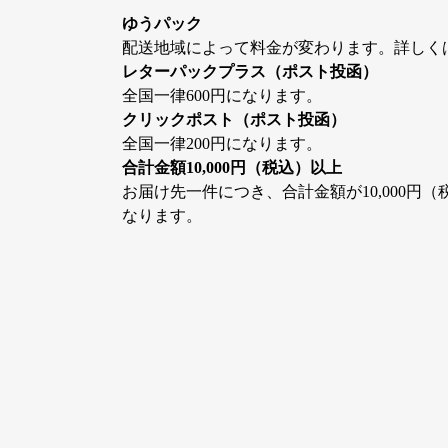
ゆうパック
配送地域によって料金が変わります。詳しく
レターパックプラス（ポスト投函）
全国一律600円になります。
クリックポスト（ポスト投函）
全国一律200円になります。
合計金額10,000円（税込）以上
お届け先一件につき、合計金額が10,000円
なります。