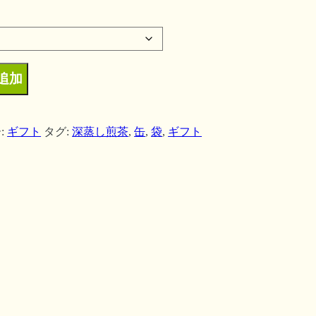
追加
:
ギフト
タグ:
深蒸し煎茶
,
缶
,
袋
,
ギフト