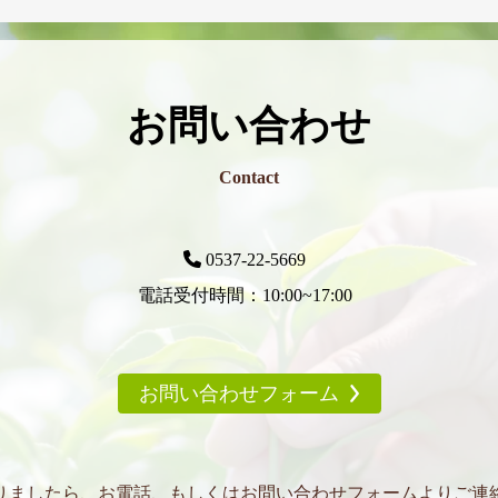
お問い合わせ
Contact
0537-22-5669
電話受付時間：10:00~17:00
お問い合わせフォーム
りましたら、お電話、もしくはお問い合わせフォームよりご連