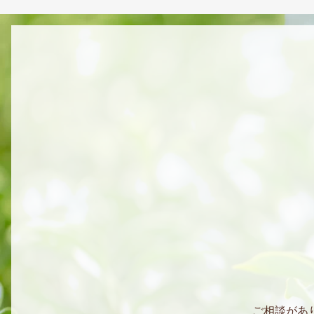
ご相談があ