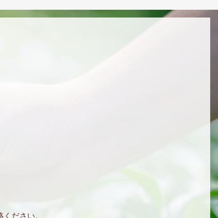
絡ください。