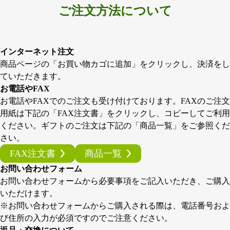
ご注文方法について
インターネット注文
商品ページの「お買い物カゴに追加」をクリックし、決済をし
ていただきます。
お電話やFAX
お電話やFAXでのご注文も受け付けております。FAXのご注文
用紙は下記の「FAX注文書」をクリックし、コピーしてご利用
ください。ギフトのご注文は下記の「商品一覧」をご参照くだ
さい。
FAX注文書
商品一覧
お問い合わせフォーム
お問い合わせフォームから必要事項をご記入いただき、ご購入
いただけます。
※お問い合わせフォームからご購入される際は、電話番号およ
び住所の入力が必須ですのでご注意ください。