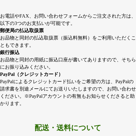
お電話やFAX、お問い合わせフォームからご注文された方は、
以下の3つのお支払いが可能です。
郵便局の払込取扱票
お品物と同封の払込取扱票（振込料無料）をご利用いただくこ
ともできます。
銀行振込
お品物と同封の用紙に振込口座が書いてありますので、そちら
にお振り込みください。
PayPal（クレジットカード）
PayPalによるクレジットカード払いをご希望の方は、PayPalの
請求書を別途メールにてお送りいたしますので、お問い合わせ
ください。※PayPalアカウントの有無もお知らせくださると助
かります。
配送・送料について