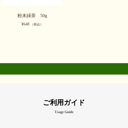
粉末緑茶 50g
¥
648
（税込）
ご利用ガイド
Usage Guide