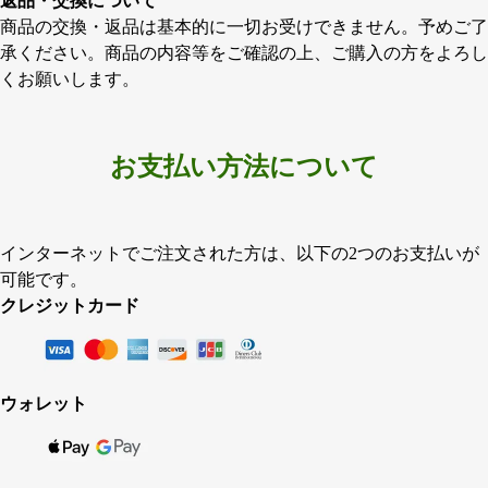
返品・交換について
商品の交換・返品は基本的に一切お受けできません。予めご了
承ください。商品の内容等をご確認の上、ご購入の方をよろし
くお願いします。
お支払い方法について
インターネットでご注文された方は、以下の2つのお支払いが
可能です。
クレジットカード
ウォレット