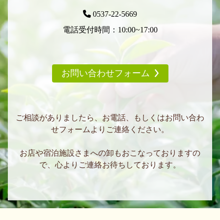
0537-22-5669
電話受付時間：10:00~17:00
お問い合わせフォーム
ご相談がありましたら、お電話、もしくはお問い合わ
せフォームよりご連絡ください。
お店や宿泊施設さまへの卸もおこなっておりますの
で、心よりご連絡お待ちしております。